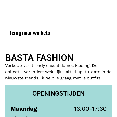
Terug naar winkels
BASTA FASHION
Verkoop van trendy casual dames kleding. De
collectie verandert wekelijks, altijd up-to-date in de
nieuwste trends. Ik help je graag met je outfit!
OPENINGSTIJDEN
Maandag
13:00-17:30