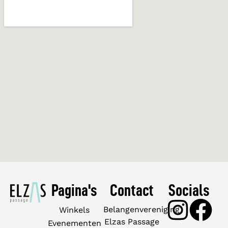
Pagina's
Contact
Socials
Belangenvereniging
Winkels
Elzas Passage
Evenementen