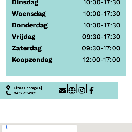
Dinsdag
10:00-17:30
Woensdag
10:00-17:30
Donderdag
10:00-17:30
Vrijdag
09:30-17:30
Zaterdag
09:30-17:00
Koopzondag
12:00-17:00
|
|
|
Elzas Passage 9
0492-574285